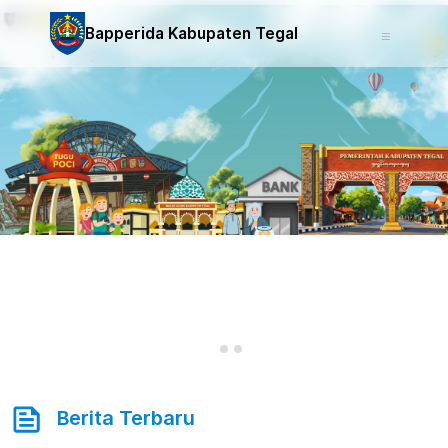
Bapperida Kabupaten Tegal
Berita Terbaru